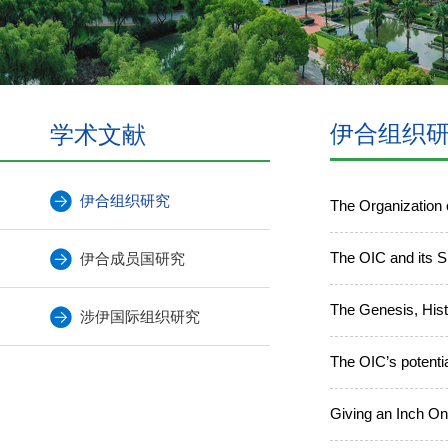
学术文献
伊合组织
伊合组织研究
The Organization o
The OIC and its Si
伊合成员国研究
The Genesis, Histo
涉伊国际组织研究
The OIC’s potential
Giving an Inch Onl