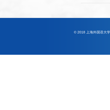
© 2018 上海外国语大学 Shan