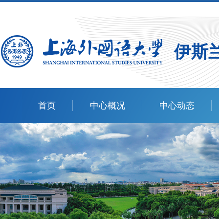
伊斯
首页
中心概况
中心动态